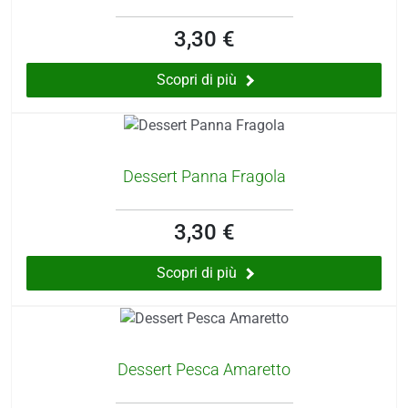
3,30 €
Scopri di più
Dessert Panna Fragola
3,30 €
Scopri di più
Dessert Pesca Amaretto