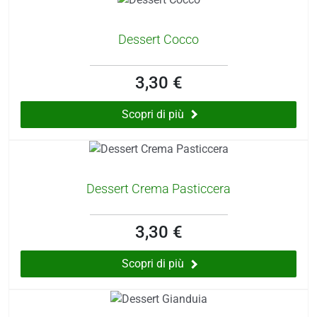
Dessert Cocco
3,30 €
Scopri di più
Dessert Crema Pasticcera
3,30 €
Scopri di più