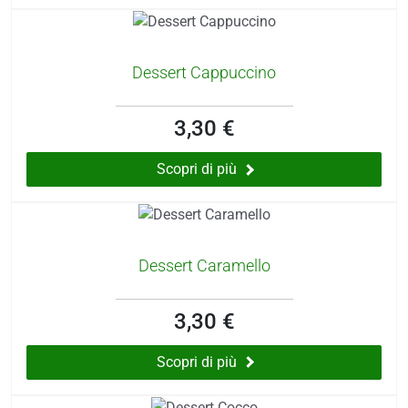
Dessert Cappuccino
3,30 €
Scopri di più
Dessert Caramello
3,30 €
Scopri di più