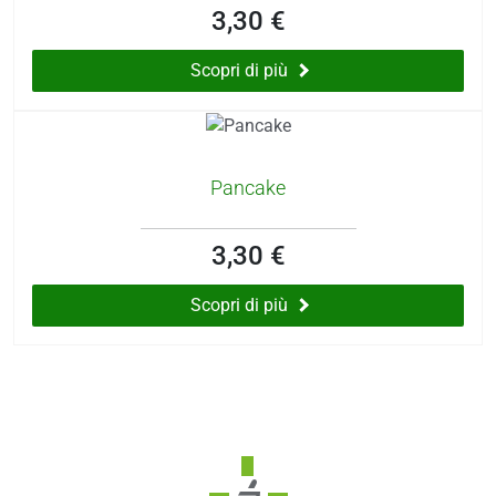
3,30 €
Scopri di più
Pancake
3,30 €
Scopri di più