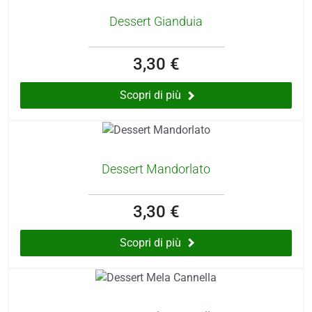
Dessert Gianduia
3,30 €
Scopri di più
Dessert Mandorlato
3,30 €
Scopri di più