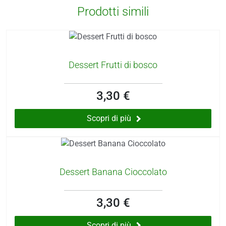
Prodotti simili
Dessert Frutti di bosco
3,30 €
Scopri di più
Dessert Banana Cioccolato
3,30 €
Scopri di più