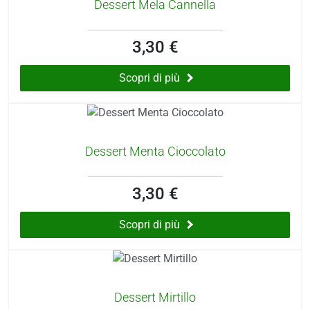
Dessert Mela Cannella
3,30 €
Scopri di più
Dessert Menta Cioccolato
3,30 €
Scopri di più
Dessert Mirtillo