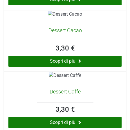
Dessert Cacao
3,30 €
Scopri di più
Dessert Caffè
3,30 €
Scopri di più